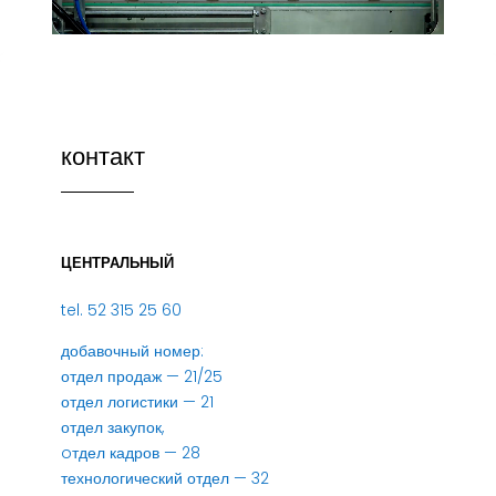
контакт
ЦЕНТРАЛЬНЫЙ
tel. 52 315 25 60
добавочный номер:
отдел продаж — 21/25
отдел логистики — 21
отдел закупок,
oтдел кадров — 28
технологический отдел — 32