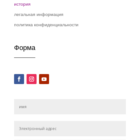
история
легальная информация
политика конфиденциальности
Форма