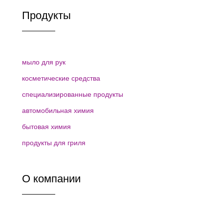
Продукты
мыло для рук
косметические средства
специализированные продукты
автомобильная химия
бытовая химия
продукты для гриля
О компании