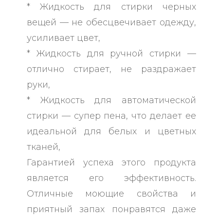
* Жидкость для стирки черных
вещей — не обесцвечивает одежду,
усиливает цвет,
* Жидкость для ручной стирки —
отлично стирает, не раздражает
руки,
* Жидкость для автоматической
стирки — супер пена, что делает ее
идеальной для белых и цветных
тканей,
Гарантией успеха этого продукта
является его эффективность.
Отличные моющие свойства и
приятный запах понравятся даже