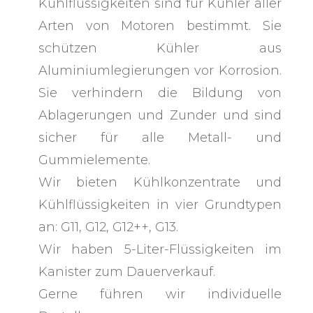
Kühlflüssigkeiten sind für Kühler aller
Arten von Motoren bestimmt. Sie
schützen Kühler aus
Aluminiumlegierungen vor Korrosion.
Sie verhindern die Bildung von
Ablagerungen und Zunder und sind
sicher für alle Metall- und
Gummielemente.
Wir bieten Kühlkonzentrate und
Kühlflüssigkeiten in vier Grundtypen
an: G11, G12, G12++, G13.
Wir haben 5-Liter-Flüssigkeiten im
Kanister zum Dauerverkauf.
Gerne führen wir individuelle