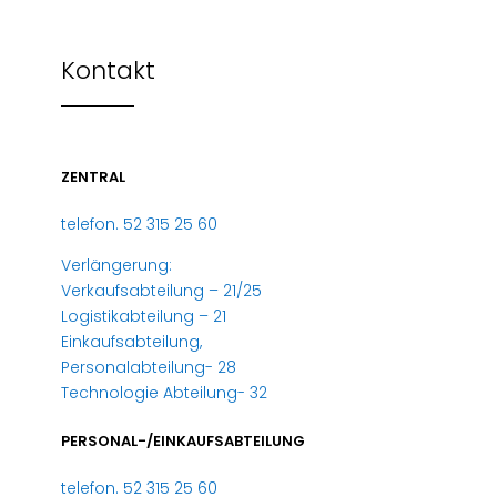
Kontakt
ZENTRAL
telefon. 52 315 25 60
Verlängerung:
Verkaufsabteilung – 21/25
Logistikabteilung – 21
Einkaufsabteilung,
Personalabteilung- 28
Technologie Abteilung- 32
PERSONAL-/EINKAUFSABTEILUNG
telefon. 52 315 25 60