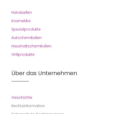
Handseifen
Kosmetika
Spezialprodukte
Autochemikalien
Haushaltschemikalien
Grillprodukte
Über das Unternehmen
Geschichte
Rechtsinformation