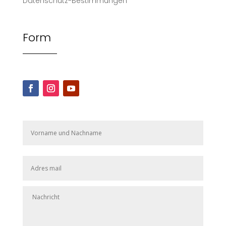
Datenschutz-Bestimmungen
Form