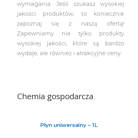
wymagania. Jeśli szukasz wysokiej
jakości produktów, to koniecznie
zapoznaj się z naszą ofertą!
Zapewniamy nie tylko produkty
wysokiej jakości, które są bardzo
wydaje, ale również i atrakcyjne ceny.
Chemia gospodarcza
Płyn uniwersalny – 1L