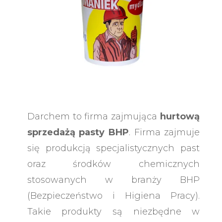
Darchem to firma zajmująca
hurtową
sprzedażą pasty BHP
. Firma zajmuje
się produkcją specjalistycznych past
oraz środków chemicznych
stosowanych w branży BHP
(Bezpieczeństwo i Higiena Pracy).
Takie produkty są niezbędne w