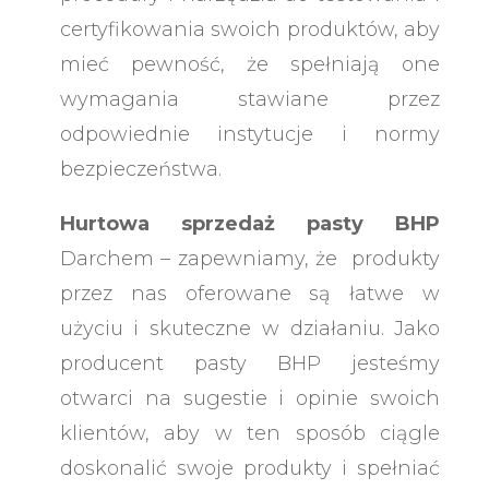
certyfikowania swoich produktów, aby
mieć pewność, że spełniają one
wymagania stawiane przez
odpowiednie instytucje i normy
bezpieczeństwa.
Hurtowa sprzedaż pasty BHP
Darchem – zapewniamy, że produkty
przez nas oferowane są łatwe w
użyciu i skuteczne w działaniu. Jako
producent pasty BHP jesteśmy
otwarci na sugestie i opinie swoich
klientów, aby w ten sposób ciągle
doskonalić swoje produkty i spełniać