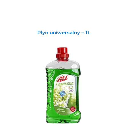
Płyn uniwersalny – 1L