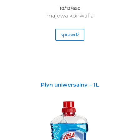
10/13/650
majowa konwalia
sprawdź
Płyn uniwersalny – 1L