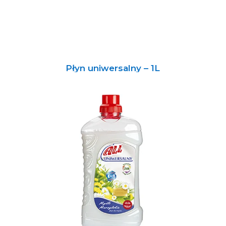
Płyn uniwersalny – 1L