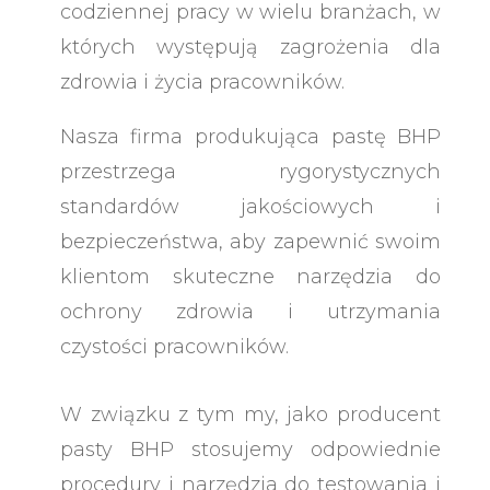
codziennej pracy w wielu branżach, w
których występują zagrożenia dla
zdrowia i życia pracowników.
Nasza firma produkująca pastę BHP
przestrzega rygorystycznych
standardów jakościowych i
bezpieczeństwa, aby zapewnić swoim
klientom skuteczne narzędzia do
ochrony zdrowia i utrzymania
czystości pracowników.
W związku z tym my, jako producent
pasty BHP stosujemy odpowiednie
procedury i narzędzia do testowania i